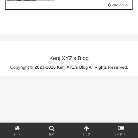
2023.09.27
KenjiXYZ's Blog
Copyright © 2023-2026 KenjiXYZ's Blog All Rights Reserved.
ホーム
検索
トップ
サイドバー