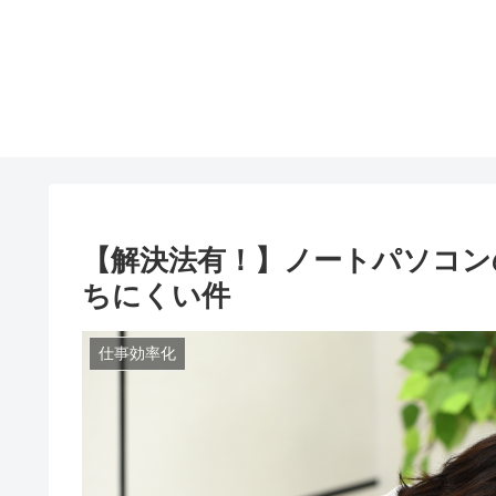
【解決法有！】ノートパソコン
ちにくい件
仕事効率化