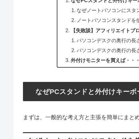
なぜPCスタンドと外付けキー
なぜノートパソコンにスタ
ノートパソコンスタンドを
【失敗談】アフィリエイトブ
パソコンデスクの奥行の長
パソコンデスクの奥行の長
外付けモニターを買えば・・
なぜPCスタンドと外付けキーボ
まずは、一般的な考え方と主張を簡単にまと