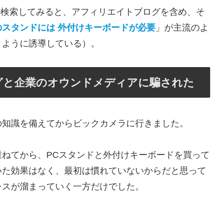
で検索してみると、アフィリエイトブログを含め、そ
スタンドには 外付けキーボードが必要
」が主流のよ
うように誘導している）。
グと企業のオウンドメディアに騙された
の知識を備えてからビックカメラに行きました。
ねてから、PCスタンドと外付けキーボードを買って
いた効果はなく、最初は慣れていないからだと思って
レスが溜まっていく一方だけでした。