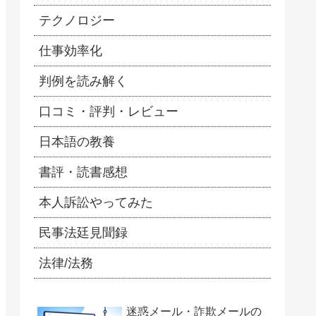
テクノロジー
仕事効率化
判例を読み解く
口コミ・評判・レビュー
日本語の教養
書評・読書感想
本人訴訟やってみた
民事法廷見聞録
法律/法務
迷惑メール・詐欺メールの