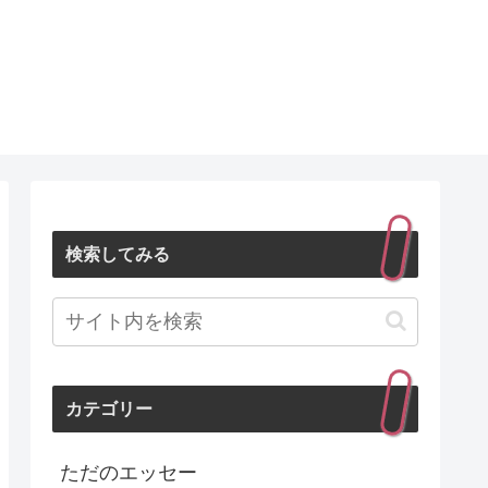
検索してみる
カテゴリー
ただのエッセー