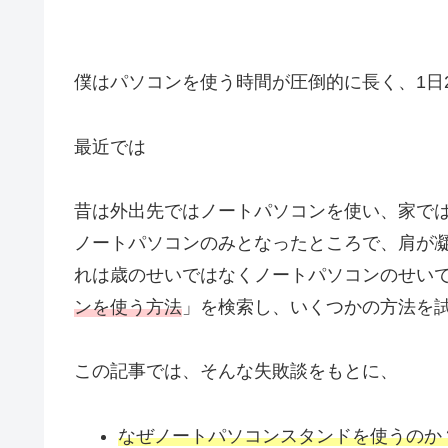
僕はパソコンを使う時間が圧倒的に長く、1日
最近では
昔は外出先ではノートパソコンを使い、家で
ノートパソコンのみとなったところで、肩が
れは歳のせいではなくノートパソコンのせい
ンを使う方法
」を検索し、いくつかの方法を
この記事では、そんな失敗談をもとに、
なぜノートパソコンスタンドを使うのか