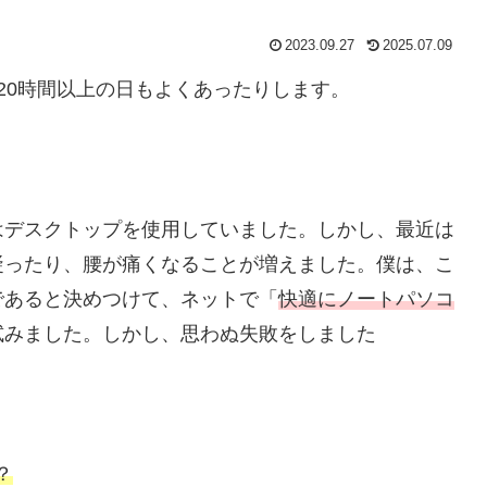
2023.09.27
2025.07.09
20時間以上の日もよくあったりします。
はデスクトップを使用していました。しかし、最近は
凝ったり、腰が痛くなることが増えました。僕は、こ
であると決めつけて、ネットで「
快適にノートパソコ
試みました。しかし、思わぬ失敗をしました
？