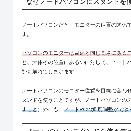
なぜノートパソコンにスタンドを
ノートパソコンだと、モニターの位置の関係
す。
パソコンのモニターは目線と同じ高さにある
と、大体その位置にあるのに対して、ノート
勢も崩れてしまいます。
ノートパソコンのモニター位置を目線に合わ
タンドを使うことですが、ノートパソコンの
すこと
に外にも、
ノートPCの角度調整ができ