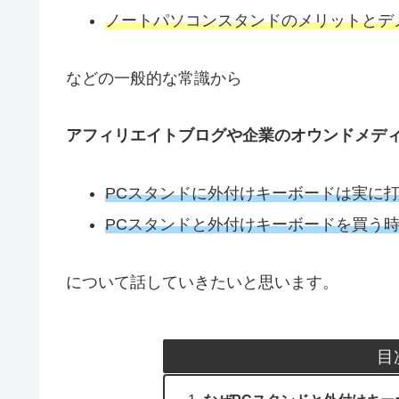
ノートパソコンスタンドのメリットとデ
などの一般的な常識から
アフィリエイトブログや企業のオウンドメデ
PCスタンドに外付けキーボードは実に
PCスタンドと外付けキーボードを買う
について話していきたいと思います。
目