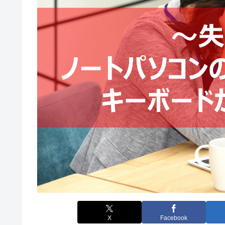
X
Facebook