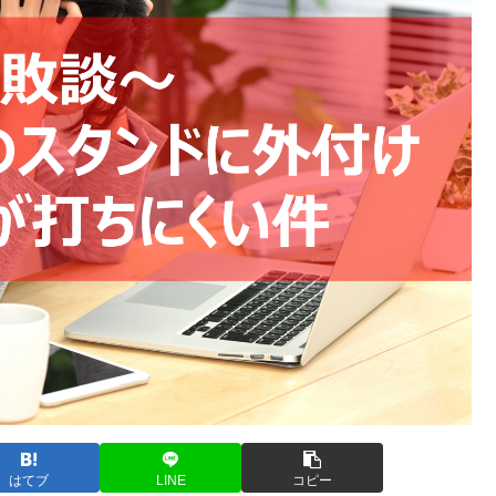
はてブ
LINE
コピー