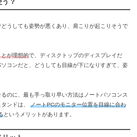
使う？
でどうしても姿勢が悪くあり、肩こりが起こりそうで
ことが理想的
で、ディスクトップのディスプレイだ
パソコンだと、どうしても目線が下になりすぎて、姿
せるのに、最も手っ取り早い方法はノートパソコンス
スタンドは、
ノートPCのモニター位置を目線に合わ
る
というメリットがあります。