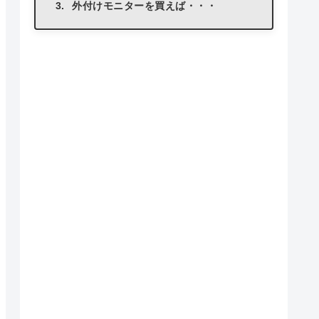
外付けモニターを買えば・・・