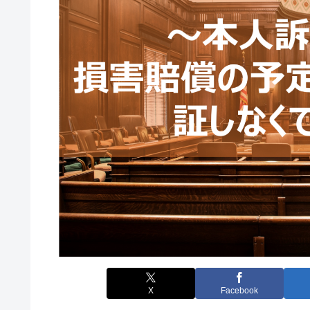
X
Facebook