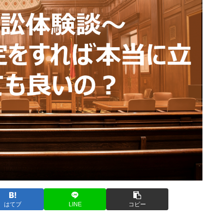
はてブ
LINE
コピー