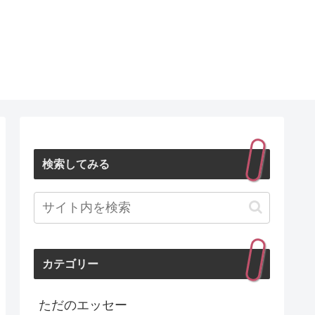
検索してみる
カテゴリー
ただのエッセー