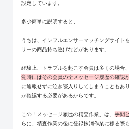
設定しています。
多少簡単に説明すると、
うちは、インフルエンサーマッチングサイト
サーの商品持ち逃げなどがあります。
経験上、トラブルを起こす会員は多くの場合
覚時にはその会員の全メッセージ履歴の確認
に通報せずに泣き寝入りしてしまうこともあ
か確認する必要があるからです。
この「メッセージ履歴の精査作業」は、
手間
らに、精査作業の後に登録抹消作業に移る際