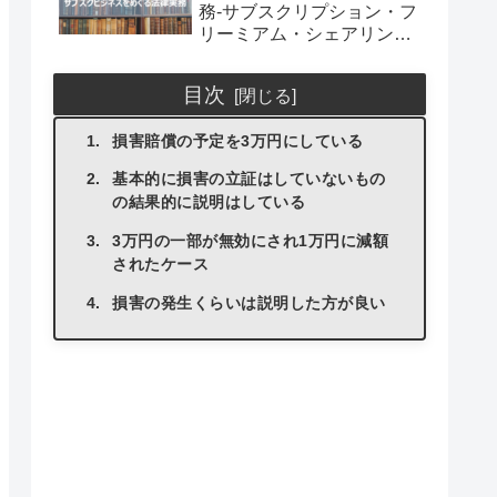
務-サブスクリプション・フ
リーミアム・シェアリング
エコノミー等-
目次
損害賠償の予定を3万円にしている
基本的に損害の立証はしていないもの
の結果的に説明はしている
3万円の一部が無効にされ1万円に減額
されたケース
損害の発生くらいは説明した方が良い