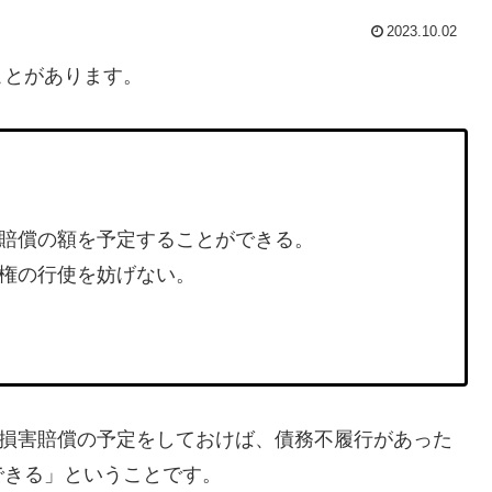
2023.10.02
ことがあります。
賠償の額を予定することができる。
権の行使を妨げない。
め損害賠償の予定をしておけば、債務不履行があった
できる」ということです。