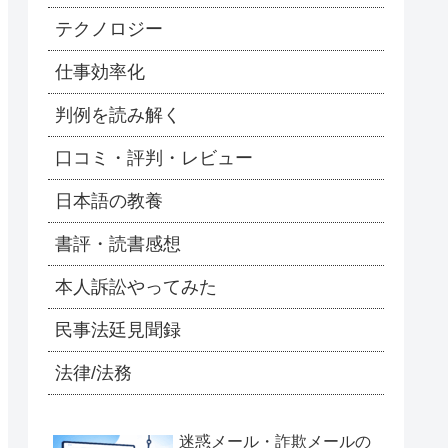
テクノロジー
仕事効率化
判例を読み解く
口コミ・評判・レビュー
日本語の教養
書評・読書感想
本人訴訟やってみた
民事法廷見聞録
法律/法務
迷惑メール・詐欺メールの