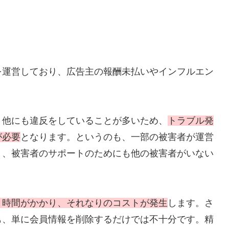
を運営しており、広告主の報酬未払いやインフルエン
、他にも違反をしていることが多いため、
トラブル発
が必要
となります。というのも、一部の被害者が運営
り、被害者のサポートのためにも他の被害者がいない
と時間がかかり、それなりのコストが発生
します。さ
も、単に会員情報を削除するだけでは不十分です。精