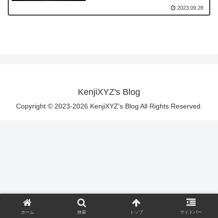
2023.09.28
KenjiXYZ's Blog
Copyright © 2023-2026 KenjiXYZ's Blog All Rights Reserved.
ホーム
検索
トップ
サイドバー